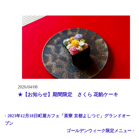
2026/04/08
★【お知らせ】期間限定 さくら 花餡ケーキ
2023年12月18日町屋カフェ「茶寮 京都よしつぐ」グランドオー
プン
ゴールデンウィーク限定メニュー