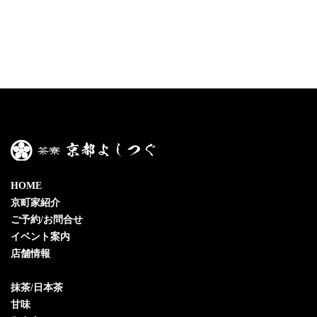
HOME
京町家紹介
ご予約/お問合せ
イベント案内
店舗情報
抹茶/日本茶
甘味