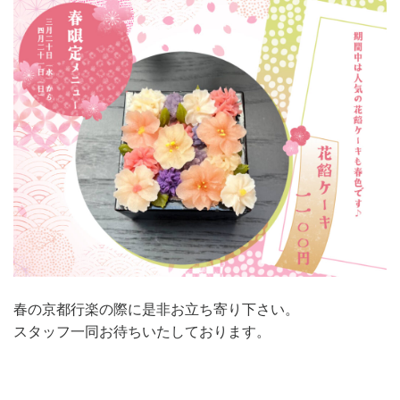
春の京都行楽の際に是非お立ち寄り下さい。
スタッフ一同お待ちいたしております。